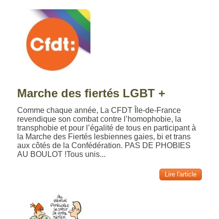
Marche des fiertés LGBT +
Comme chaque année, La CFDT Île-de-France
revendique son combat contre l’homophobie, la
transphobie et pour l’égalité de tous en participant à
la Marche des Fiertés lesbiennes gaies, bi et trans
aux côtés de la Confédération. PAS DE PHOBIES
AU BOULOT !Tous unis...
Lire l'article