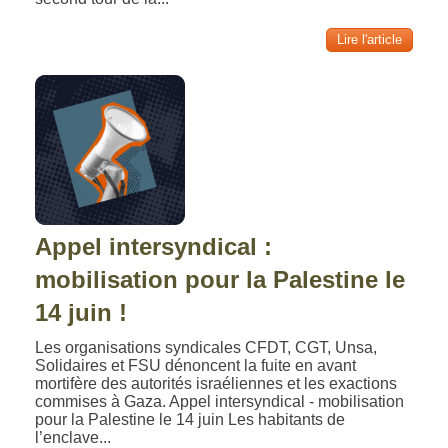
Lire l'article
Appel intersyndical :
mobilisation pour la Palestine le
14 juin !
Les organisations syndicales CFDT, CGT, Unsa,
Solidaires et FSU dénoncent la fuite en avant
mortifère des autorités israéliennes et les exactions
commises à Gaza. Appel intersyndical - mobilisation
pour la Palestine le 14 juin Les habitants de
l’enclave...