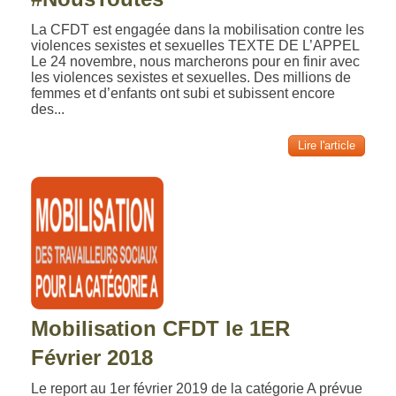
La CFDT est engagée dans la mobilisation contre les
violences sexistes et sexuelles TEXTE DE L’APPEL
Le 24 novembre, nous marcherons pour en finir avec
les violences sexistes et sexuelles. Des millions de
femmes et d’enfants ont subi et subissent encore
des...
Lire l'article
Mobilisation CFDT le 1ER
Février 2018
Le report au 1er février 2019 de la catégorie A prévue