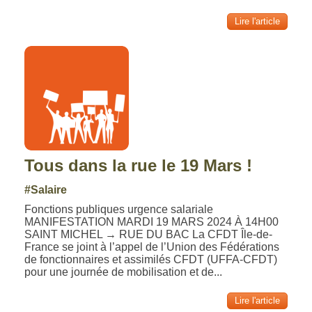
Lire l'article
Tous dans la rue le 19 Mars !
#Salaire
Fonctions publiques urgence salariale
MANIFESTATION MARDI 19 MARS 2024 À 14H00
SAINT MICHEL → RUE DU BAC La CFDT Île-de-
France se joint à l’appel de l’Union des Fédérations
de fonctionnaires et assimilés CFDT (UFFA-CFDT)
pour une journée de mobilisation et de...
Lire l'article