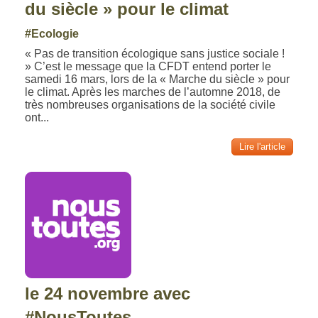
du siècle » pour le climat
#Ecologie
« Pas de transition écologique sans justice sociale !
» C’est le message que la CFDT entend porter le
samedi 16 mars, lors de la « Marche du siècle » pour
le climat. Après les marches de l’automne 2018, de
très nombreuses organisations de la société civile
ont...
Lire l'article
le 24 novembre avec
#NousToutes