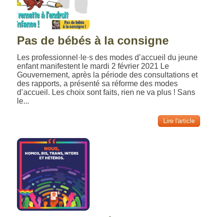
Pas de bébés à la consigne
Les professionnel·le·s des modes d’accueil du jeune
enfant manifestent le mardi 2 février 2021 Le
Gouvernement, après la période des consultations et
des rapports, a présenté sa réforme des modes
d’accueil. Les choix sont faits, rien ne va plus ! Sans
le...
Lire l'article