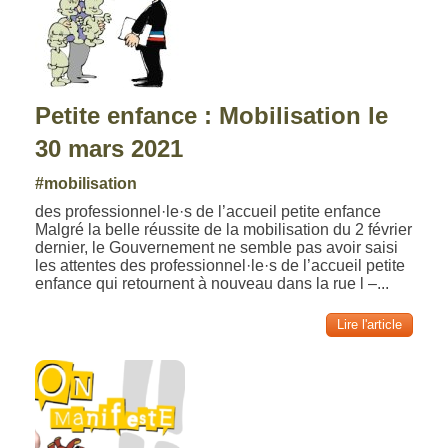
Petite enfance : Mobilisation le
30 mars 2021
#mobilisation
des professionnel·le·s de l’accueil petite enfance
Malgré la belle réussite de la mobilisation du 2 février
dernier, le Gouvernement ne semble pas avoir saisi
les attentes des professionnel·le·s de l’accueil petite
enfance qui retournent à nouveau dans la rue l –...
Lire l'article