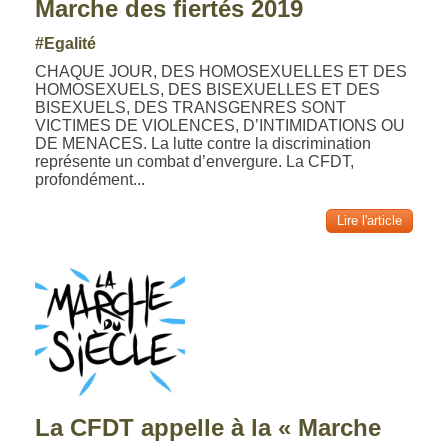
Marche des fiertés 2019
#Egalité
CHAQUE JOUR, DES HOMOSEXUELLES ET DES
HOMOSEXUELS, DES BISEXUELLES ET DES
BISEXUELS, DES TRANSGENRES SONT
VICTIMES DE VIOLENCES, D’INTIMIDATIONS OU
DE MENACES. La lutte contre la discrimination
représente un combat d’envergure. La CFDT,
profondément...
Lire l'article
La CFDT appelle à la « Marche