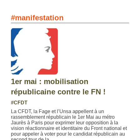
#manifestation
1er mai : mobilisation
républicaine contre le FN !
#CFDT
La CFDT, la Fage et l’Unsa appellent à un
rassemblement républicain le 1er Mai au métro
Jaurès à Paris pour exprimer leur opposition à la
vision réactionnaire et identitaire du Front national et
pour appeler à voter pour le candidat républicain au
second tour de la...