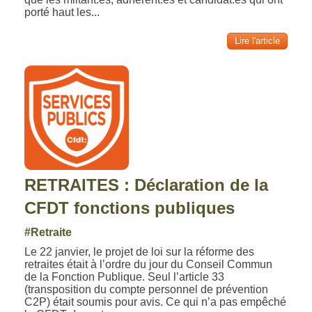
porté haut les...
Lire l'article
RETRAITES : Déclaration de la
CFDT fonctions publiques
#Retraite
Le 22 janvier, le projet de loi sur la réforme des
retraites était à l’ordre du jour du Conseil Commun
de la Fonction Publique. Seul l’article 33
(transposition du compte personnel de prévention
C2P) était soumis pour avis. Ce qui n’a pas empêché