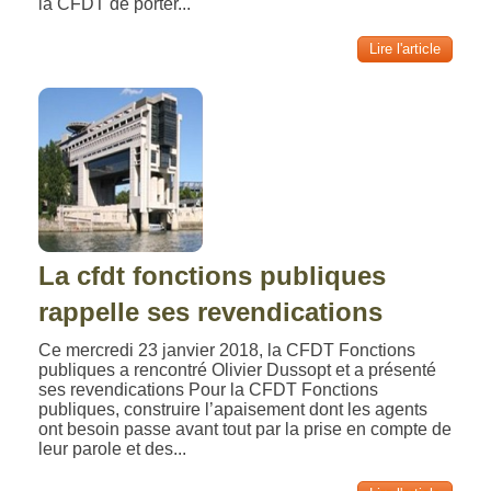
la CFDT de porter...
Lire l'article
La cfdt fonctions publiques
rappelle ses revendications
Ce mercredi 23 janvier 2018, la CFDT Fonctions
publiques a rencontré Olivier Dussopt et a présenté
ses revendications Pour la CFDT Fonctions
publiques, construire l’apaisement dont les agents
ont besoin passe avant tout par la prise en compte de
leur parole et des...