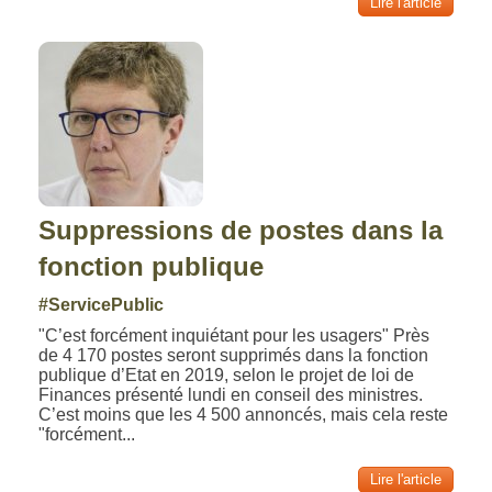
Lire l'article
Suppressions de postes dans la
fonction publique
#ServicePublic
"C’est forcément inquiétant pour les usagers" Près
de 4 170 postes seront supprimés dans la fonction
publique d’Etat en 2019, selon le projet de loi de
Finances présenté lundi en conseil des ministres.
C’est moins que les 4 500 annoncés, mais cela reste
"forcément...
Lire l'article