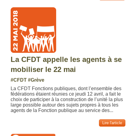
La CFDT appelle les agents à se
mobiliser le 22 mai
#CFDT
#Grève
La CFDT Fonctions publiques, dont l’ensemble des
fédérations étaient réunies ce jeudi 12 avril, a fait le
choix de participer à la construction de l’unité la plus
large possible autour des sujets propres à tous les
agents de la Fonction publique au service des...
Lire l'article