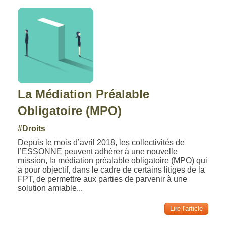
La Médiation Préalable
Obligatoire (MPO)
#Droits
Depuis le mois d’avril 2018, les collectivités de
l’ESSONNE peuvent adhérer à une nouvelle
mission, la médiation préalable obligatoire (MPO) qui
a pour objectif, dans le cadre de certains litiges de la
FPT, de permettre aux parties de parvenir à une
solution amiable...
Lire l'article