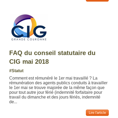
FAQ du conseil statutaire du
CIG mai 2018
#Statut
Comment est rémunéré le 1er mai travaillé ? La
rémunération des agents publics conduits à travailler
le 1er mai se trouve majorée de la même façon que
pour tout autre jour férié (indemnité forfaitaire pour
travail du dimanche et des jours fériés, indemnité
de...
Lire l'article