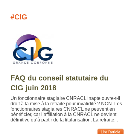
#CIG
FAQ du conseil statutaire du
CIG juin 2018
Un fonctionnaire stagiaire CNRACL inapte ouvre-t-il
droit à la mise à la retraite pour invalidité ? NON. Les
fonctionnaires stagiaires CNRACL ne peuvent en
bénéficier, car l’affiliation à la CNRACL ne devient
définitive qu’à partir de la titularisation. La retraite...
Lire l'article