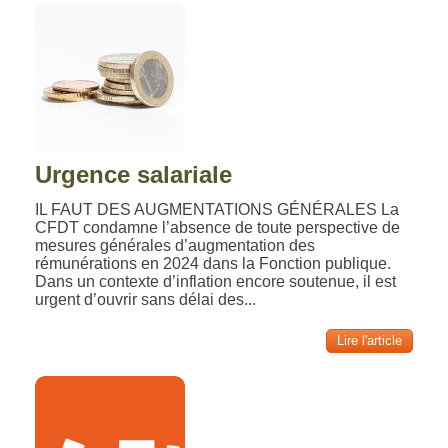
Urgence salariale
IL FAUT DES AUGMENTATIONS GÉNÉRALES La
CFDT condamne l’absence de toute perspective de
mesures générales d’augmentation des
rémunérations en 2024 dans la Fonction publique.
Dans un contexte d’inflation encore soutenue, il est
urgent d’ouvrir sans délai des...
Lire l'article