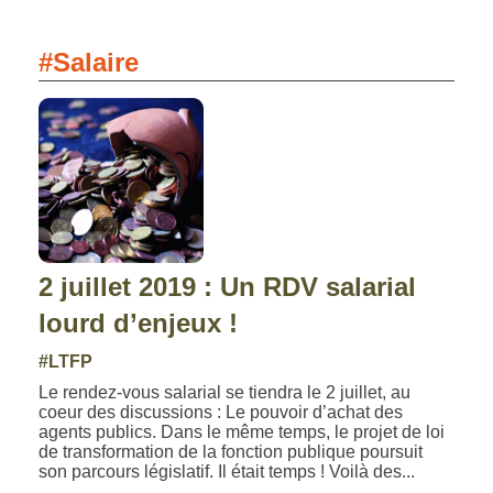
#Salaire
2 juillet 2019 : Un RDV salarial
lourd d’enjeux !
#LTFP
Le rendez-vous salarial se tiendra le 2 juillet, au
coeur des discussions : Le pouvoir d’achat des
agents publics. Dans le même temps, le projet de loi
de transformation de la fonction publique poursuit
son parcours législatif. Il était temps ! Voilà des...