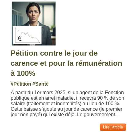
Pétition contre le jour de
carence et pour la rémunération
à 100%
#Pétition
#Santé
À partir du 1er mars 2025, si un agent de la Fonction
publique est en arrêt maladie, il recevra 90 % de son
salaire (traitement et indemnités) au lieu de 100 %.
Cette baisse s’ajoute au jour de carence (le premier
jour non payé) qui existe déjà. Le gouvernement...
Lire l'article