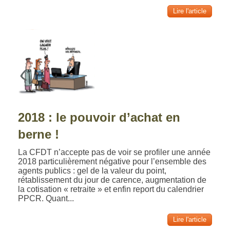
Lire l'article
2018 : le pouvoir d’achat en
berne !
La CFDT n’accepte pas de voir se profiler une année
2018 particulièrement négative pour l’ensemble des
agents publics : gel de la valeur du point,
rétablissement du jour de carence, augmentation de
la cotisation « retraite » et enfin report du calendrier
PPCR. Quant...
Lire l'article