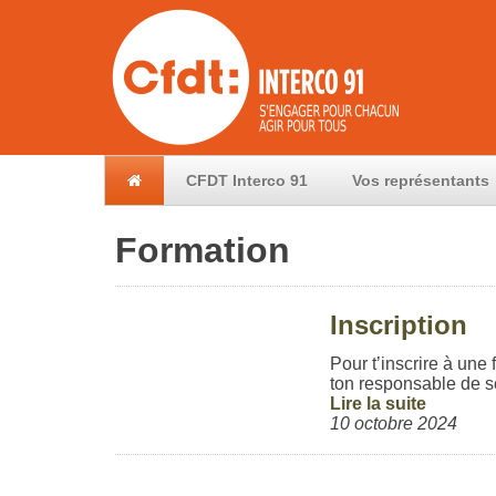
CFDT Interco 91
Vos représentants
Formation
Inscription
Pour t’inscrire à une
ton responsable de se
Lire la suite
10 octobre 2024