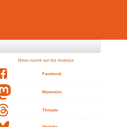
Nous suivre sur les reseaux
Facebook
Mastodon
Threads
bluesky