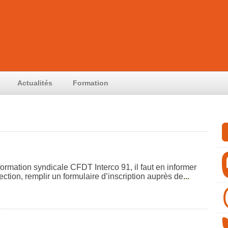
Actualités
Formation
 formation syndicale CFDT Interco 91, il faut en informer
ction, remplir un formulaire d’inscription auprès de
...