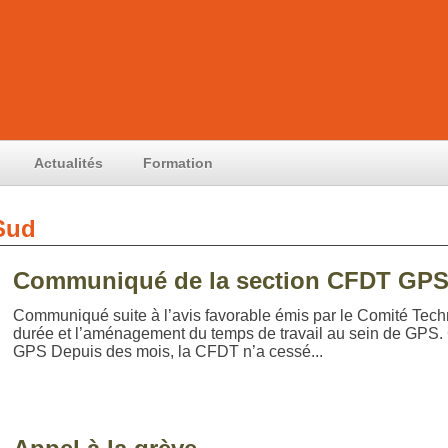
Actualités
Formation
Sud
Communiqué de la section CFDT GP
Communiqué suite à l’avis favorable émis par le Comité Techni
durée et l’aménagement du temps de travail au sein de GPS
GPS Depuis des mois, la CFDT n’a cessé...