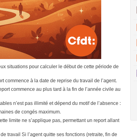
eux situations pour calculer le début de cette période de
rt commence à la date de reprise du travail de l’agent.
port commence au plus tard à la fin de l’année civile au
bles n’est pas illimité et dépend du motif de l’absence :
 semaines de congés maximum.
tte limite ne s’applique pas, permettant un report allant
 travail Si l’agent quitte ses fonctions (retraite, fin de