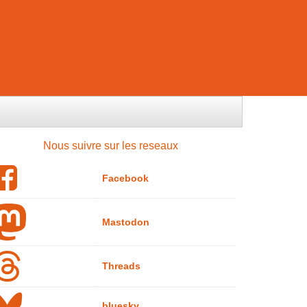
Nous suivre sur les reseaux
Facebook
Mastodon
Threads
bluesky