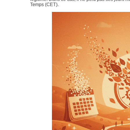
Temps (CET).