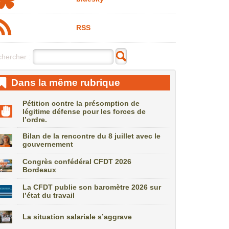
RSS
hercher :
Dans la même rubrique
Pétition contre la présomption de
légitime défense pour les forces de
l’ordre.
Bilan de la rencontre du 8 juillet avec le
gouvernement
Congrès confédéral CFDT 2026
Bordeaux
La CFDT publie son baromètre 2026 sur
l’état du travail
La situation salariale s’aggrave